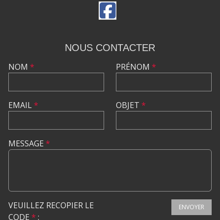
NOUS CONTACTER
NOM
*
PRÉNOM
*
EMAIL
*
OBJET
*
MESSAGE
*
VEUILLEZ RECOPIER LE
ENVOYER
CODE
*
: