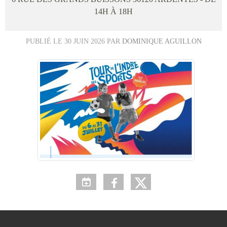
14H À 18H
PUBLIÉ LE
30 JUIN 2026
PAR
DOMINIQUE AGUILLON