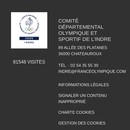
COMITÉ
DÉPARTEMENTAL
OLYMPIQUE ET
SPORTIF DE L'INDRE
89 ALLÉE DES PLATANES
36000
CHATEAUROUX
81548
VISITES
TÉL. :
02 54 35 55 30
INDRE@FRANCEOLYMPIQUE.COM
INFORMATIONS LÉGALES
SIGNALER UN CONTENU
INAPPROPRIÉ
CHARTE COOKIES
GESTION DES COOKIES