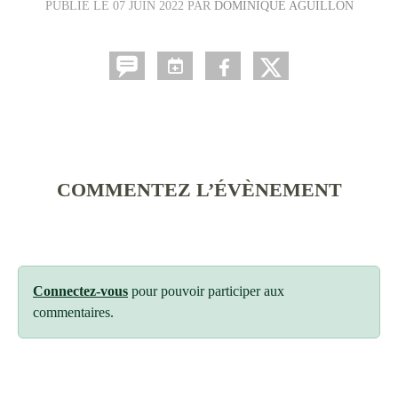
PUBLIÉ LE
07 JUIN 2022
PAR
DOMINIQUE AGUILLON
COMMENTEZ L’ÉVÈNEMENT
Connectez-vous
pour pouvoir participer aux
commentaires.