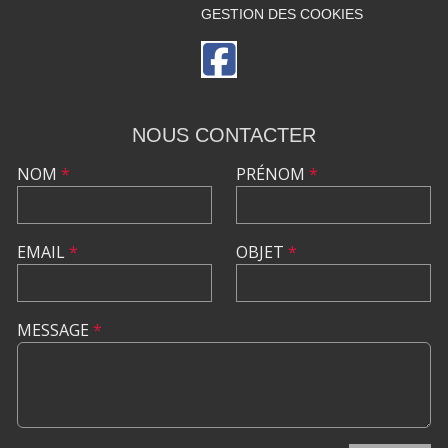
GESTION DES COOKIES
NOUS CONTACTER
NOM
*
PRÉNOM
*
EMAIL
*
OBJET
*
MESSAGE
*