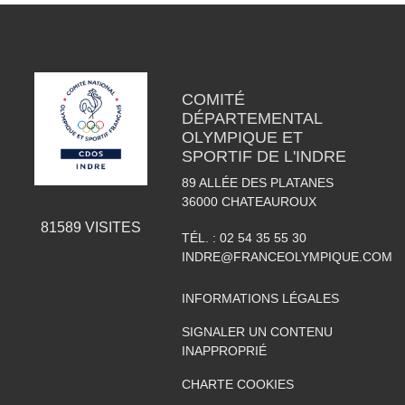
COMITÉ
DÉPARTEMENTAL
OLYMPIQUE ET
SPORTIF DE L'INDRE
89 ALLÉE DES PLATANES
36000
CHATEAUROUX
81589
VISITES
TÉL. :
02 54 35 55 30
INDRE@FRANCEOLYMPIQUE.COM
INFORMATIONS LÉGALES
SIGNALER UN CONTENU
INAPPROPRIÉ
CHARTE COOKIES