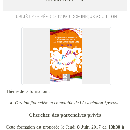
PUBLIÉ LE
06 FÉVR. 2017
PAR
DOMINIQUE AGUILLON
Thème de la formation :
Gestion financière et comptable de l'Association Sportive
"
Chercher des partenaires privés
"
Cette formation est proposée le Jeudi
8 Juin
2017 de
18h30 à