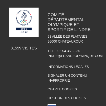
COMITÉ
DÉPARTEMENTAL
OLYMPIQUE ET
SPORTIF DE L'INDRE
89 ALLÉE DES PLATANES
36000
CHATEAUROUX
81559
VISITES
TÉL. :
02 54 35 55 30
INDRE@FRANCEOLYMPIQUE.COM
INFORMATIONS LÉGALES
SIGNALER UN CONTENU
INAPPROPRIÉ
CHARTE COOKIES
GESTION DES COOKIES