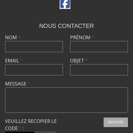
NOUS CONTACTER
NOM
*
PRÉNOM
*
EMAIL
*
OBJET
*
MESSAGE
*
VEUILLEZ RECOPIER LE
ENVOYER
CODE
*
: