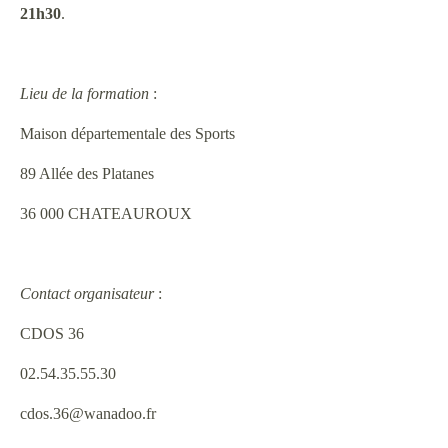
21h30
.
Lieu de la formation
:
Maison départementale des Sports
89 Allée des Platanes
36 000 CHATEAUROUX
Contact organisateur
:
CDOS 36
02.54.35.55.30
cdos.36@wanadoo.fr