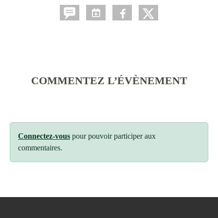
COMMENTEZ L’ÉVÈNEMENT
Connectez-vous
pour pouvoir participer aux
commentaires.