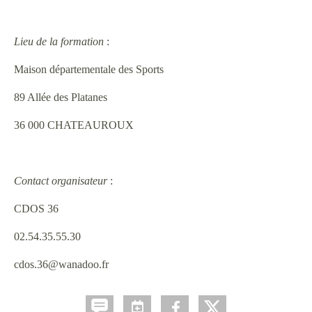
Lieu de la formation
:
Maison départementale des Sports
89 Allée des Platanes
36 000 CHATEAUROUX
Contact organisateur
:
CDOS 36
02.54.35.55.30
cdos.36@wanadoo.fr