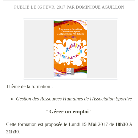
PUBLIÉ LE
06 FÉVR. 2017
PAR
DOMINIQUE AGUILLON
Thème de la formation :
Gestion des Ressources Humaines de l'Association Sportive
"
Gérer un emploi
"
Cette formation est proposée le Lundi
15 Mai
2017 de
18h30 à
21h30
.