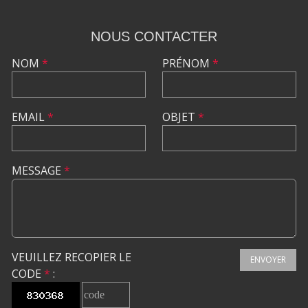
NOUS CONTACTER
NOM
*
PRÉNOM
*
EMAIL
*
OBJET
*
MESSAGE
*
VEUILLEZ RECOPIER LE
ENVOYER
CODE
*
: