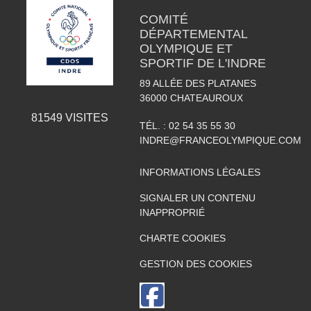
COMITÉ
DÉPARTEMENTAL
OLYMPIQUE ET
SPORTIF DE L'INDRE
89 ALLÉE DES PLATANES
36000
CHATEAUROUX
81549
VISITES
TÉL. :
02 54 35 55 30
INDRE@FRANCEOLYMPIQUE.COM
INFORMATIONS LÉGALES
SIGNALER UN CONTENU
INAPPROPRIÉ
CHARTE COOKIES
GESTION DES COOKIES