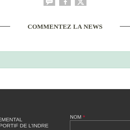
COMMENTEZ LA NEWS
NOM
*
EMENTAL
PORTIF DE L'INDRE