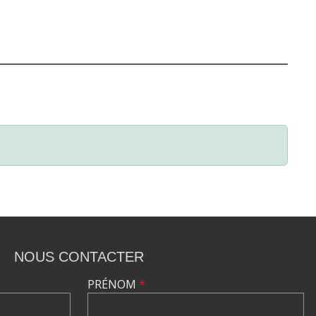
NOUS CONTACTER
PRÉNOM
*