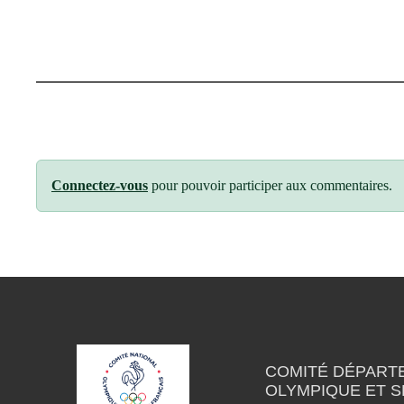
Connectez-vous
pour pouvoir participer aux commentaires.
COMITÉ DÉPART
OLYMPIQUE ET S