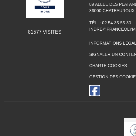
89 ALLÉE DES PLATAN
36000
CHATEAUROUX
TÉL. :
02 54 35 55 30
INDRE@FRANCEOLYM
81577
VISITES
INFORMATIONS LÉGA
SIGNALER UN CONTEN
CHARTE COOKIES
GESTION DES COOKIE