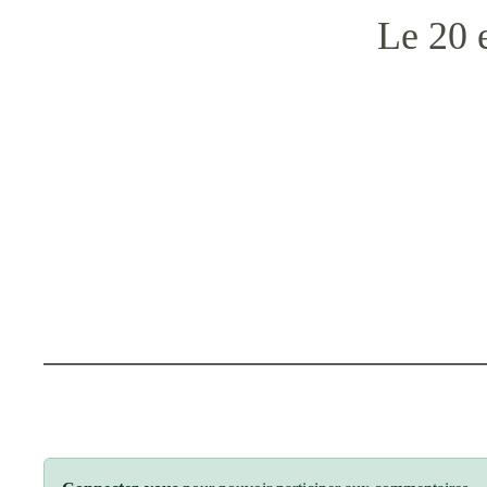
Le 20 