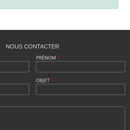
NOUS CONTACTER
PRÉNOM
*
OBJET
*