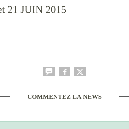
et 21 JUIN 2015
COMMENTEZ LA NEWS