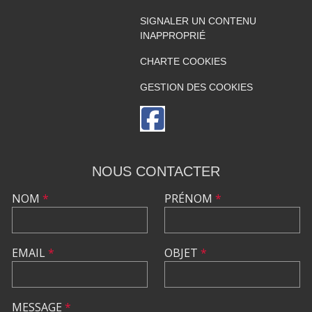
SIGNALER UN CONTENU
INAPPROPRIÉ
CHARTE COOKIES
GESTION DES COOKIES
NOUS CONTACTER
NOM
*
PRÉNOM
*
EMAIL
*
OBJET
*
MESSAGE
*