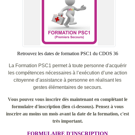
Retrouvez les dates de formation PSC1 du CDOS 36
La Formation PSC1 permet à toute personne d'acquérir
les compétences nécessaires à l’exécution d’une action
citoyenne d’assistance à personne en réalisant les
gestes élémentaires de secours.
Vous pouvez vous inscrire dès maintenant en complétant le
formulaire d'inscription (lien ci-dessous). Pensez à vous
inscrire au moins un mois avant la date de la formation, c'est
très important.
FORMULAIRE D'INSCRIPTION