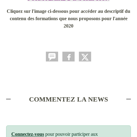
Cliquez sur l'image ci-dessous pour accéder au descriptif du
contenu des formations que nous proposons pour l'année
2020
COMMENTEZ LA NEWS
Connectez-vous
pour pouvoir participer aux