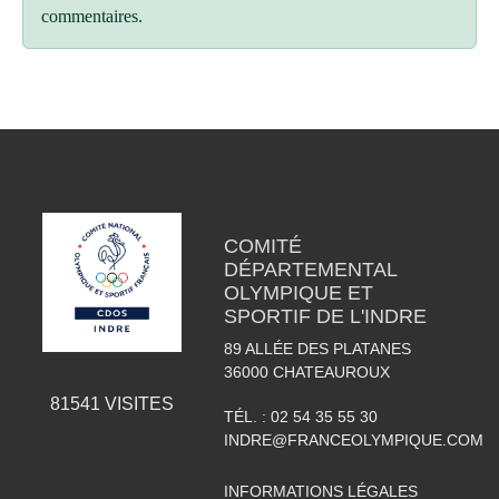
commentaires.
COMITÉ
DÉPARTEMENTAL
OLYMPIQUE ET
SPORTIF DE L'INDRE
89 ALLÉE DES PLATANES
36000
CHATEAUROUX
81541
VISITES
TÉL. :
02 54 35 55 30
INDRE@FRANCEOLYMPIQUE.COM
INFORMATIONS LÉGALES