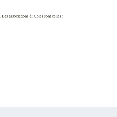
Les associations éligibles sont celles :