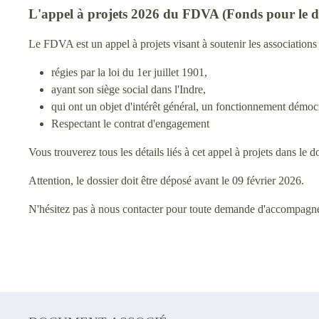
L'appel à projets 2026 du FDVA (Fonds pour le dév
Le FDVA est un appel à projets visant à soutenir les associations 
régies par la loi du 1er juillet 1901,
ayant son siège social dans l'Indre,
qui ont un objet d'intérêt général, un fonctionnement démocr
Respectant le contrat d'engagement
Vous trouverez tous les détails liés à cet appel à projets dans le
Attention, le dossier doit être déposé avant le 09 février 2026.
N'hésitez pas à nous contacter pour toute demande d'accompagn