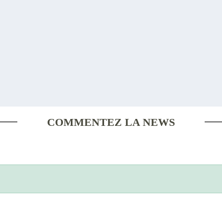
COMMENTEZ LA NEWS