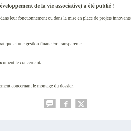
eloppement de la vie associative) a été publié !
dans leur fonctionnement ou dans la mise en place de projets innovants. 
atique et une gestion financière transparente.
 document le concernant.
ement concernant le montage du dossier.