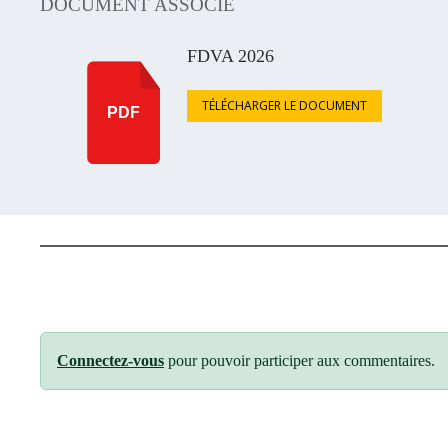
DOCUMENT ASSOCIÉ
FDVA 2026
TÉLÉCHARGER LE DOCUMENT
PDF
Connectez-vous
pour pouvoir participer aux commentaires.